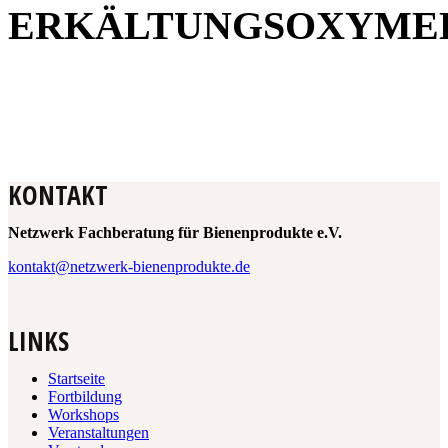
ERKÄLTUNGSOXYME
KONTAKT
Netzwerk Fachberatung für Bienenprodukte e.V.
kontakt@netzwerk-bienenprodukte.de
LINKS
Startseite
Fortbildung
Workshops
Veranstaltungen