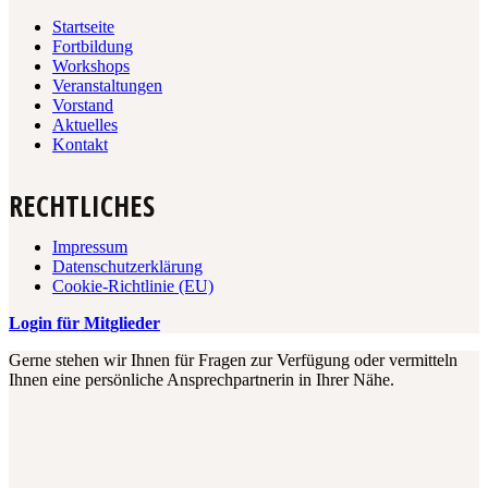
Startseite
Fortbildung
Workshops
Veranstaltungen
Vorstand
Aktuelles
Kontakt
RECHTLICHES
Impressum
Datenschutzerklärung
Cookie-Richtlinie (EU)
Login für Mitglieder
Gerne stehen wir Ihnen für Fragen zur Verfügung oder vermitteln
Ihnen eine persönliche Ansprechpartnerin in Ihrer Nähe.