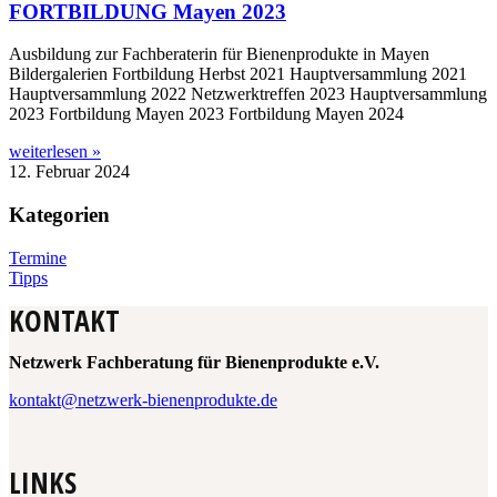
FORTBILDUNG Mayen 2023
Ausbildung zur Fachberaterin für Bienenprodukte in Mayen
Bildergalerien Fortbildung Herbst 2021 Hauptversammlung 2021
Hauptversammlung 2022 Netzwerktreffen 2023 Hauptversammlung
2023 Fortbildung Mayen 2023 Fortbildung Mayen 2024
weiterlesen »
12. Februar 2024
Kategorien
Termine
Tipps
KONTAKT
Netzwerk Fachberatung für Bienenprodukte e.V.
kontakt@netzwerk-bienenprodukte.de
LINKS